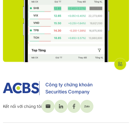
Công ty chứng khoán
Securities Company
Kết nối với chúng tôi