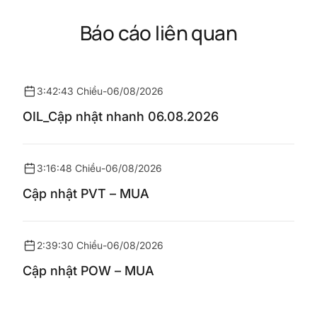
Báo cáo liên quan
3:42:43 Chiều
-
06/08/2026
OIL_Cập nhật nhanh 06.08.2026
3:16:48 Chiều
-
06/08/2026
Cập nhật PVT – MUA
2:39:30 Chiều
-
06/08/2026
Cập nhật POW – MUA