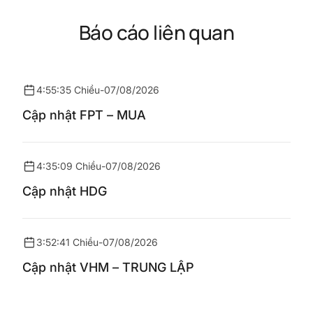
Báo cáo liên quan
4:55:35 Chiều
-
07/08/2026
Cập nhật FPT – MUA
4:35:09 Chiều
-
07/08/2026
Cập nhật HDG
3:52:41 Chiều
-
07/08/2026
Cập nhật VHM – TRUNG LẬP