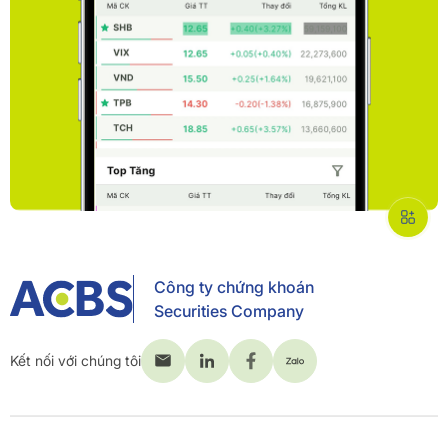
Công ty chứng khoán
Securities Company
Kết nối với chúng tôi