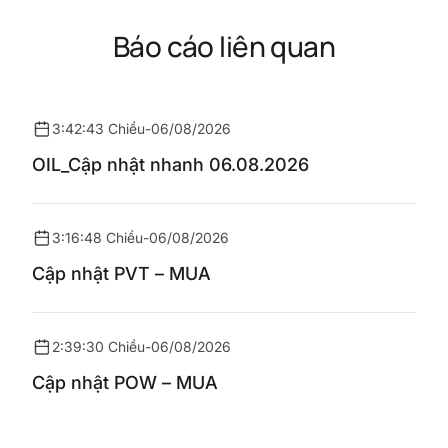
Báo cáo liên quan
3:42:43 Chiều
-
06/08/2026
OIL_Cập nhật nhanh 06.08.2026
3:16:48 Chiều
-
06/08/2026
Cập nhật PVT – MUA
2:39:30 Chiều
-
06/08/2026
Cập nhật POW – MUA