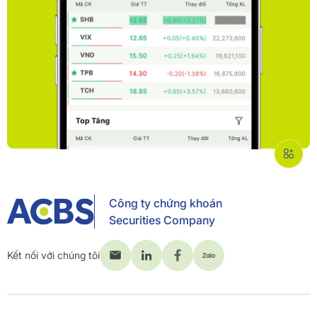
Công ty chứng khoán
Securities Company
Kết nối với chúng tôi