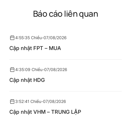
Báo cáo liên quan
4:55:35 Chiều
-
07/08/2026
Cập nhật FPT – MUA
4:35:09 Chiều
-
07/08/2026
Cập nhật HDG
3:52:41 Chiều
-
07/08/2026
Cập nhật VHM – TRUNG LẬP