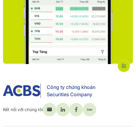
Công ty chứng khoán
Securities Company
Kết nối với chúng tôi