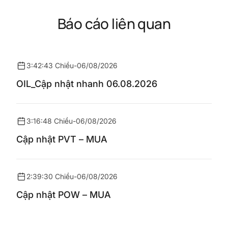
Báo cáo liên quan
3:42:43 Chiều
-
06/08/2026
OIL_Cập nhật nhanh 06.08.2026
3:16:48 Chiều
-
06/08/2026
Cập nhật PVT – MUA
2:39:30 Chiều
-
06/08/2026
Cập nhật POW – MUA