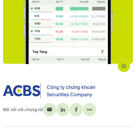
Công ty chứng khoán
Securities Company
Kết nối với chúng tôi