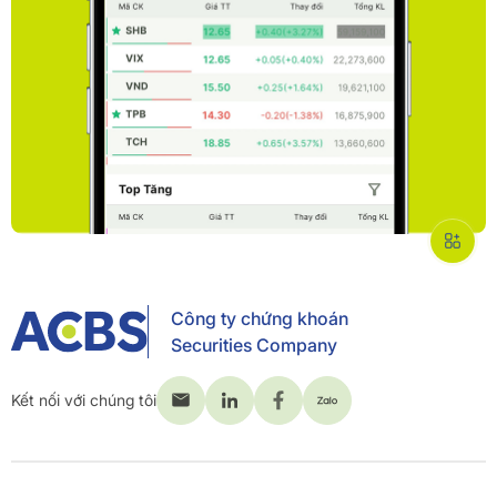
Công ty chứng khoán
Securities Company
Kết nối với chúng tôi