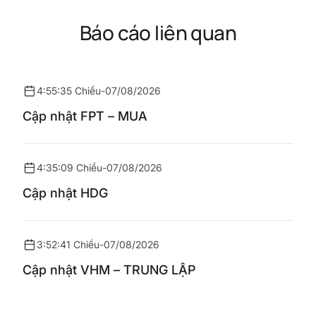
Báo cáo liên quan
4:55:35 Chiều
-
07/08/2026
Cập nhật FPT – MUA
4:35:09 Chiều
-
07/08/2026
Cập nhật HDG
3:52:41 Chiều
-
07/08/2026
Cập nhật VHM – TRUNG LẬP