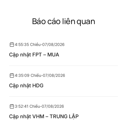
Báo cáo liên quan
4:55:35 Chiều
-
07/08/2026
Cập nhật FPT – MUA
4:35:09 Chiều
-
07/08/2026
Cập nhật HDG
3:52:41 Chiều
-
07/08/2026
Cập nhật VHM – TRUNG LẬP