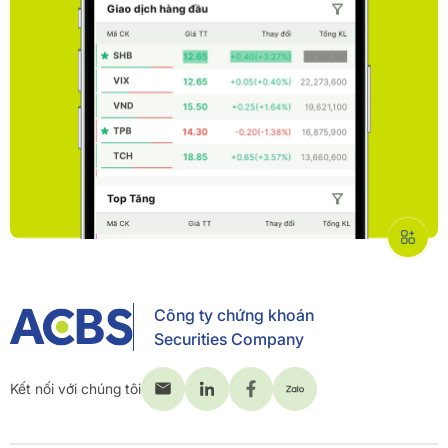
Công ty chứng khoán
Securities Company
Kết nối với chúng tôi