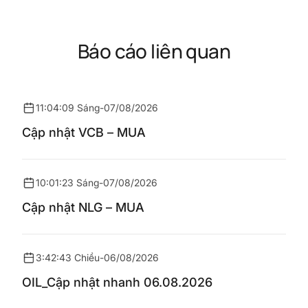
Báo cáo liên quan
11:04:09 Sáng
-
07/08/2026
Cập nhật VCB – MUA
10:01:23 Sáng
-
07/08/2026
Cập nhật NLG – MUA
3:42:43 Chiều
-
06/08/2026
OIL_Cập nhật nhanh 06.08.2026