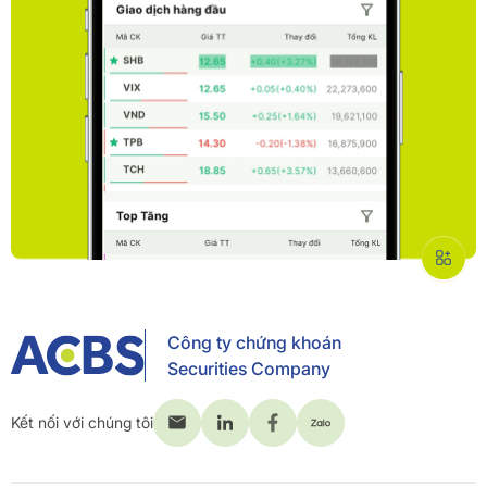
Công ty chứng khoán
Securities Company
Kết nối với chúng tôi