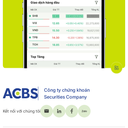
Công ty chứng khoán
Securities Company
Kết nối với chúng tôi