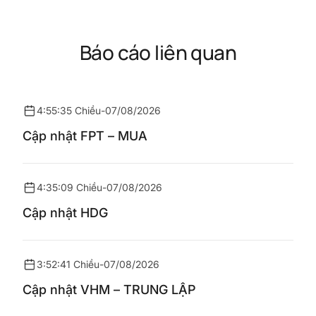
Báo cáo liên quan
4:55:35 Chiều
-
07/08/2026
Cập nhật FPT – MUA
4:35:09 Chiều
-
07/08/2026
Cập nhật HDG
3:52:41 Chiều
-
07/08/2026
Cập nhật VHM – TRUNG LẬP