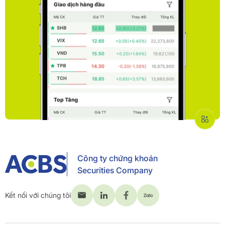
Công ty chứng khoán
Securities Company
Kết nối với chúng tôi