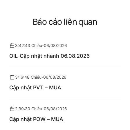
Báo cáo liên quan
3:42:43 Chiều
-
06/08/2026
OIL_Cập nhật nhanh 06.08.2026
3:16:48 Chiều
-
06/08/2026
Cập nhật PVT – MUA
2:39:30 Chiều
-
06/08/2026
Cập nhật POW – MUA