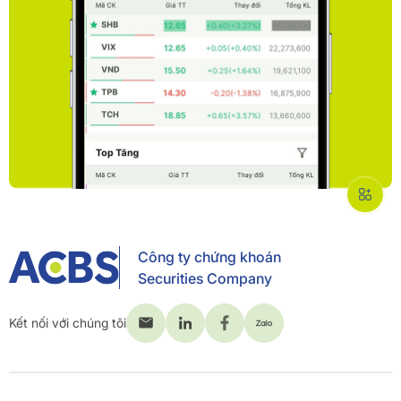
Công ty chứng khoán
Securities Company
Kết nối với chúng tôi