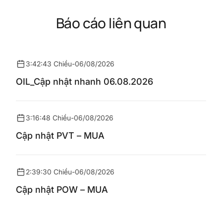
Báo cáo liên quan
3:42:43 Chiều
-
06/08/2026
OIL_Cập nhật nhanh 06.08.2026
3:16:48 Chiều
-
06/08/2026
Cập nhật PVT – MUA
2:39:30 Chiều
-
06/08/2026
Cập nhật POW – MUA