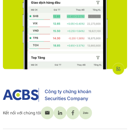
Công ty chứng khoán
Securities Company
Kết nối với chúng tôi