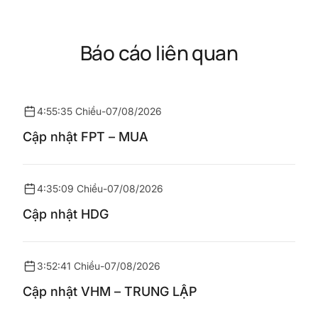
Báo cáo liên quan
4:55:35 Chiều
-
07/08/2026
Cập nhật FPT – MUA
4:35:09 Chiều
-
07/08/2026
Cập nhật HDG
3:52:41 Chiều
-
07/08/2026
Cập nhật VHM – TRUNG LẬP