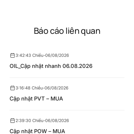
Báo cáo liên quan
3:42:43 Chiều
-
06/08/2026
OIL_Cập nhật nhanh 06.08.2026
3:16:48 Chiều
-
06/08/2026
Cập nhật PVT – MUA
2:39:30 Chiều
-
06/08/2026
Cập nhật POW – MUA