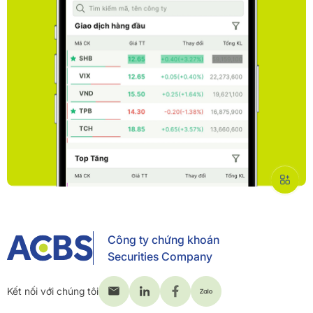
Công ty chứng khoán
Securities Company
Kết nối với chúng tôi