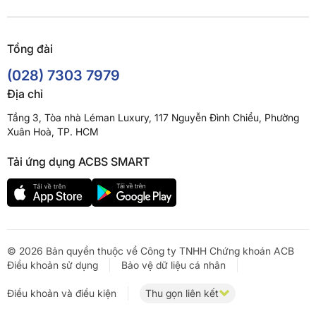
Tổng đài
(028) 7303 7979
Địa chỉ
Tầng 3, Tòa nhà Léman Luxury, 117 Nguyễn Đình Chiểu, Phường
Xuân Hoà, TP. HCM
Tải ứng dụng ACBS SMART
© 2026 Bản quyền thuộc về Công ty TNHH Chứng khoán ACB
Điều khoản sử dụng
Bảo vệ dữ liệu cá nhân
Điều khoản và điều kiện
Thu gọn liên kết