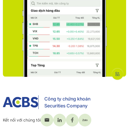
Công ty chứng khoán
Securities Company
Kết nối với chúng tôi