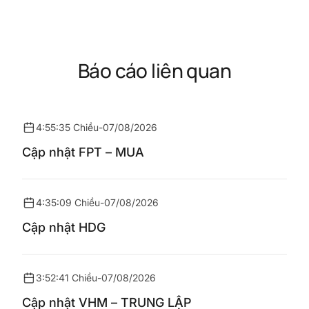
Báo cáo liên quan
4:55:35 Chiều
-
07/08/2026
Cập nhật FPT – MUA
4:35:09 Chiều
-
07/08/2026
Cập nhật HDG
3:52:41 Chiều
-
07/08/2026
Cập nhật VHM – TRUNG LẬP