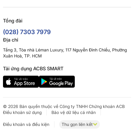
Tổng đài
(028) 7303 7979
Địa chỉ
Tầng 3, Tòa nhà Léman Luxury, 117 Nguyễn Đình Chiểu, Phường
Xuân Hoà, TP. HCM
Tải ứng dụng ACBS SMART
© 2026 Bản quyền thuộc về Công ty TNHH Chứng khoán ACB
Điều khoản sử dụng
Bảo vệ dữ liệu cá nhân
Điều khoản và điều kiện
Thu gọn liên kết