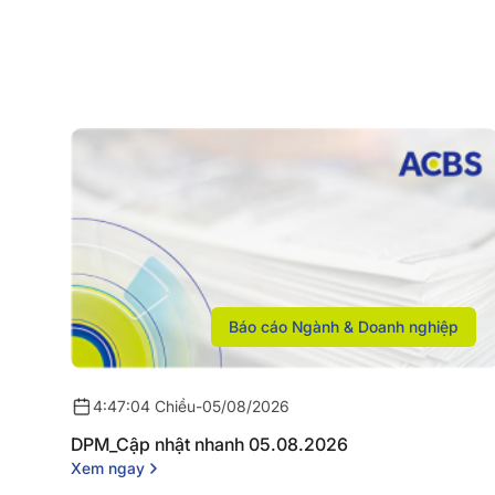
Báo cáo Ngành & Doanh nghiệp
4:47:04 Chiều
-
05/08/2026
DPM_Cập nhật nhanh 05.08.2026
Xem ngay