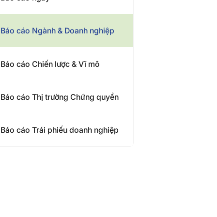
Báo cáo Ngành & Doanh nghiệp
Báo cáo Chiến lược & Vĩ mô
Báo cáo Thị trường Chứng quyền
Báo cáo Trái phiếu doanh nghiệp