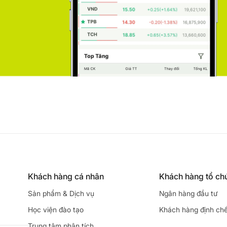
Khách hàng cá nhân
Khách hàng tổ ch
Sản phẩm & Dịch vụ
Ngân hàng đầu tư
Học viện đào tạo
Khách hàng định ch
Trung tâm phân tích