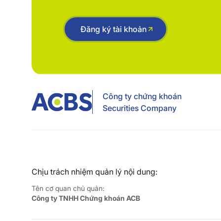
Đăng ký tài khoản
Công ty chứng khoán
Securities Company
Chịu trách nhiệm quản lý nội dung:
Tên cơ quan chủ quản:
Công ty TNHH Chứng khoán ACB