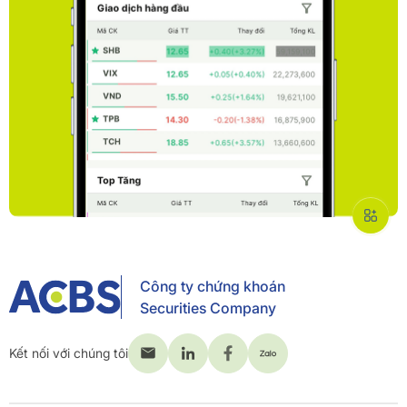
Công ty chứng khoán
Securities Company
Kết nối với chúng tôi