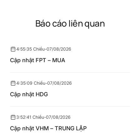
Báo cáo liên quan
4:55:35 Chiều
-
07/08/2026
Cập nhật FPT – MUA
4:35:09 Chiều
-
07/08/2026
Cập nhật HDG
3:52:41 Chiều
-
07/08/2026
Cập nhật VHM – TRUNG LẬP