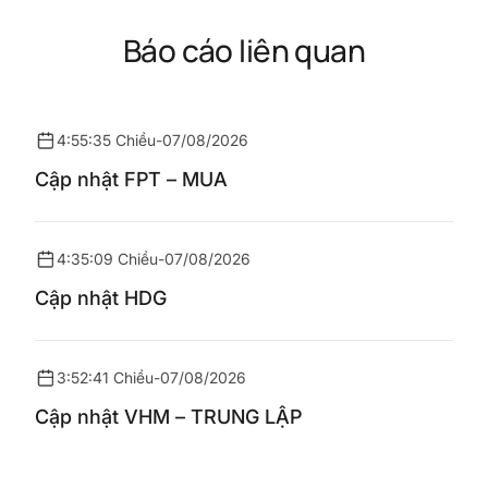
Báo cáo liên quan
4:55:35 Chiều
-
07/08/2026
Cập nhật FPT – MUA
4:35:09 Chiều
-
07/08/2026
Cập nhật HDG
3:52:41 Chiều
-
07/08/2026
Cập nhật VHM – TRUNG LẬP