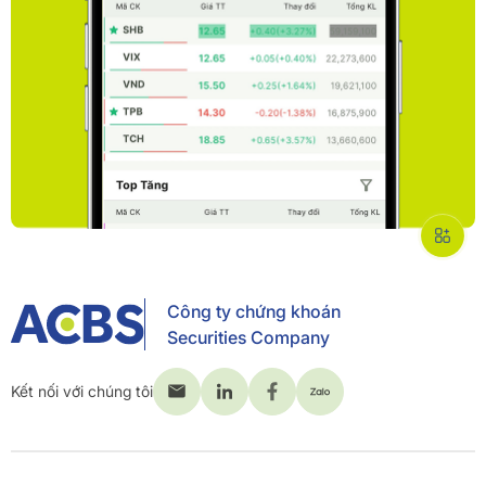
Công ty chứng khoán
Securities Company
Kết nối với chúng tôi