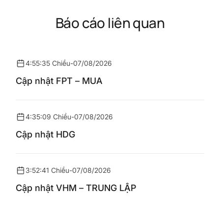
Báo cáo liên quan
4:55:35 Chiều
-
07/08/2026
Cập nhật FPT – MUA
4:35:09 Chiều
-
07/08/2026
Cập nhật HDG
3:52:41 Chiều
-
07/08/2026
Cập nhật VHM – TRUNG LẬP