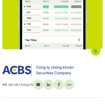
Công ty chứng khoán
Securities Company
Kết nối với chúng tôi